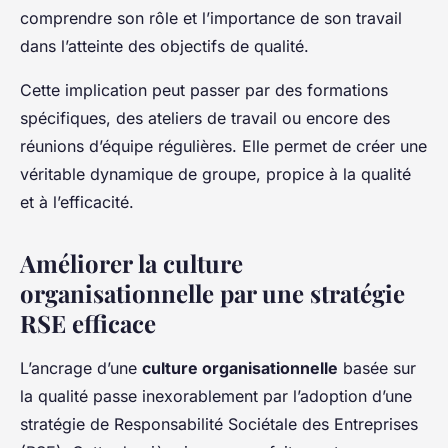
comprendre son rôle et l’importance de son travail
dans l’atteinte des objectifs de qualité.
Cette implication peut passer par des formations
spécifiques, des ateliers de travail ou encore des
réunions d’équipe régulières. Elle permet de créer une
véritable dynamique de groupe, propice à la qualité
et à l’efficacité.
Améliorer la culture
organisationnelle par une stratégie
RSE efficace
L’ancrage d’une
culture organisationnelle
basée sur
la qualité passe inexorablement par l’adoption d’une
stratégie de Responsabilité Sociétale des Entreprises