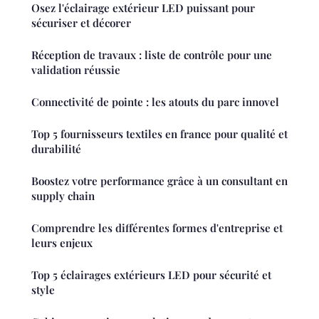
Osez l'éclairage extérieur LED puissant pour
sécuriser et décorer
Réception de travaux : liste de contrôle pour une
validation réussie
Connectivité de pointe : les atouts du parc innovel
Top 5 fournisseurs textiles en france pour qualité et
durabilité
Boostez votre performance grâce à un consultant en
supply chain
Comprendre les différentes formes d'entreprise et
leurs enjeux
Top 5 éclairages extérieurs LED pour sécurité et
style