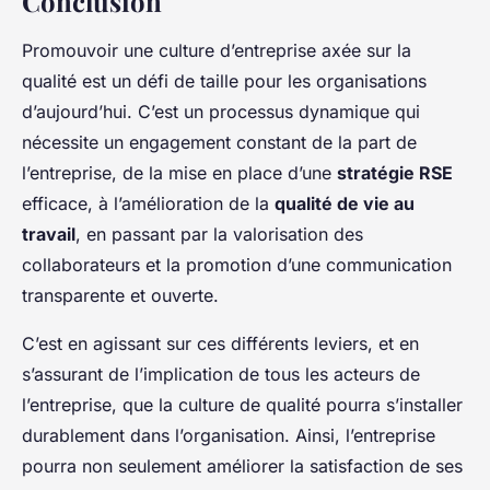
Conclusion
Promouvoir une culture d’entreprise axée sur la
qualité est un défi de taille pour les organisations
d’aujourd’hui. C’est un processus dynamique qui
nécessite un engagement constant de la part de
l’entreprise, de la mise en place d’une
stratégie RSE
efficace, à l’amélioration de la
qualité de vie au
travail
, en passant par la valorisation des
collaborateurs et la promotion d’une communication
transparente et ouverte.
C’est en agissant sur ces différents leviers, et en
s’assurant de l’implication de tous les acteurs de
l’entreprise, que la culture de qualité pourra s’installer
durablement dans l’organisation. Ainsi, l’entreprise
pourra non seulement améliorer la satisfaction de ses