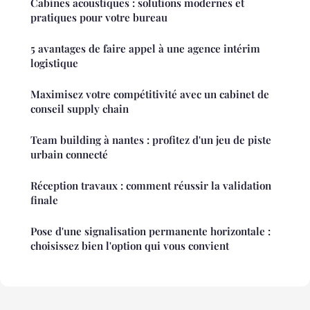
Cabines acoustiques : solutions modernes et
pratiques pour votre bureau
5 avantages de faire appel à une agence intérim
logistique
Maximisez votre compétitivité avec un cabinet de
conseil supply chain
Team building à nantes : profitez d'un jeu de piste
urbain connecté
Réception travaux : comment réussir la validation
finale
Pose d'une signalisation permanente horizontale :
choisissez bien l'option qui vous convient