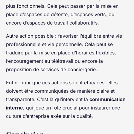
plus fonctionnels. Cela peut passer par la mise en
place d’espaces de détente, d’espaces verts, ou
encore d’espaces de travail collaboratifs.
Autre action possible : favoriser l’équilibre entre vie
professionnelle et vie personnelle. Cela peut se
traduire par la mise en place d’horaires flexibles,
l’encouragement au télétravail ou encore la
proposition de services de conciergerie.
Enfin, pour que ces actions soient efficaces, elles
doivent être communiquées de manière claire et
transparente. C’est là qu’intervient la
communication
interne
, qui joue un rôle crucial pour instaurer une
culture d’entreprise axée sur la qualité.