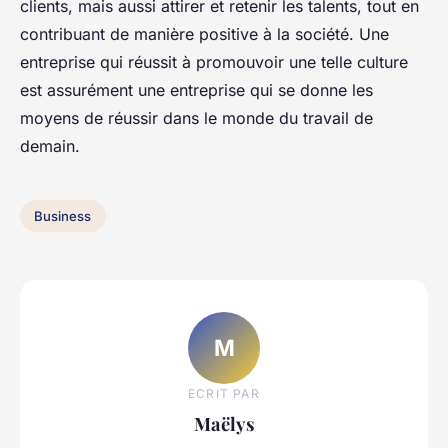
clients, mais aussi attirer et retenir les talents, tout en
contribuant de manière positive à la société. Une
entreprise qui réussit à promouvoir une telle culture
est assurément une entreprise qui se donne les
moyens de réussir dans le monde du travail de
demain.
Business
M
ECRIT PAR
Maëlys