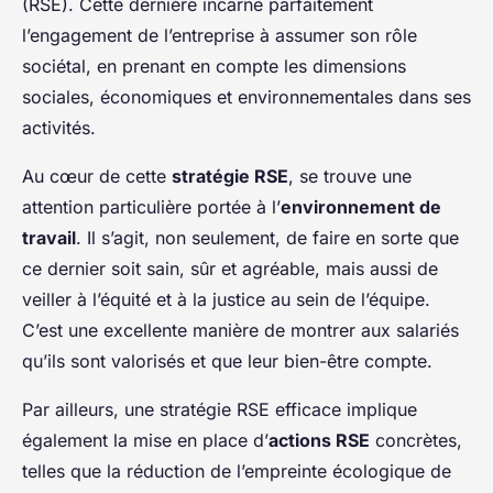
(RSE). Cette dernière incarne parfaitement
l’engagement de l’entreprise à assumer son rôle
sociétal, en prenant en compte les dimensions
sociales, économiques et environnementales dans ses
activités.
Au cœur de cette
stratégie RSE
, se trouve une
attention particulière portée à l’
environnement de
travail
. Il s’agit, non seulement, de faire en sorte que
ce dernier soit sain, sûr et agréable, mais aussi de
veiller à l’équité et à la justice au sein de l’équipe.
C’est une excellente manière de montrer aux salariés
qu’ils sont valorisés et que leur bien-être compte.
Par ailleurs, une stratégie RSE efficace implique
également la mise en place d’
actions RSE
concrètes,
telles que la réduction de l’empreinte écologique de