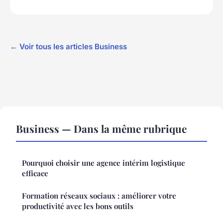
← Voir tous les articles Business
Business — Dans la même rubrique
Pourquoi choisir une agence intérim logistique
efficace
Formation réseaux sociaux : améliorer votre
productivité avec les bons outils