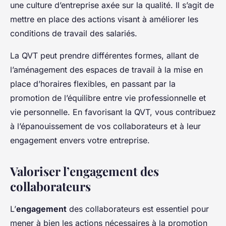
une culture d’entreprise axée sur la qualité. Il s’agit de
mettre en place des actions visant à améliorer les
conditions de travail des salariés.
La QVT peut prendre différentes formes, allant de
l’aménagement des espaces de travail à la mise en
place d’horaires flexibles, en passant par la
promotion de l’équilibre entre vie professionnelle et
vie personnelle. En favorisant la QVT, vous contribuez
à l’épanouissement de vos collaborateurs et à leur
engagement envers votre entreprise.
Valoriser l’engagement des
collaborateurs
L’
engagement
des collaborateurs est essentiel pour
mener à bien les actions nécessaires à la promotion