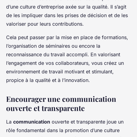
d’une culture d’entreprise axée sur la qualité. Il s’agit
de les impliquer dans les prises de décision et de les
valoriser pour leurs contributions.
Cela peut passer par la mise en place de formations,
l’organisation de séminaires ou encore la
reconnaissance du travail accompli. En valorisant
l’engagement de vos collaborateurs, vous créez un
environnement de travail motivant et stimulant,
propice à la qualité et à l’innovation.
Encourager une communication
ouverte et transparente
La
communication
ouverte et transparente joue un
rôle fondamental dans la promotion d’une culture