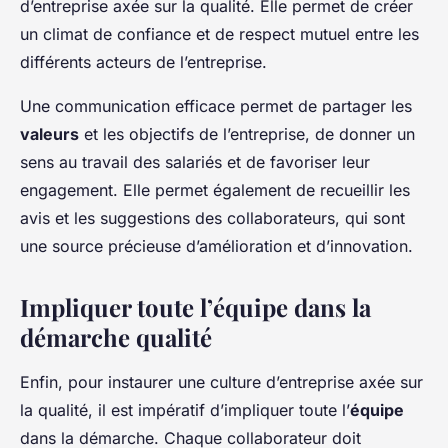
d’entreprise axée sur la qualité. Elle permet de créer
un climat de confiance et de respect mutuel entre les
différents acteurs de l’entreprise.
Une communication efficace permet de partager les
valeurs
et les objectifs de l’entreprise, de donner un
sens au travail des salariés et de favoriser leur
engagement. Elle permet également de recueillir les
avis et les suggestions des collaborateurs, qui sont
une source précieuse d’amélioration et d’innovation.
Impliquer toute l’équipe dans la
démarche qualité
Enfin, pour instaurer une culture d’entreprise axée sur
la qualité, il est impératif d’impliquer toute l’
équipe
dans la démarche. Chaque collaborateur doit