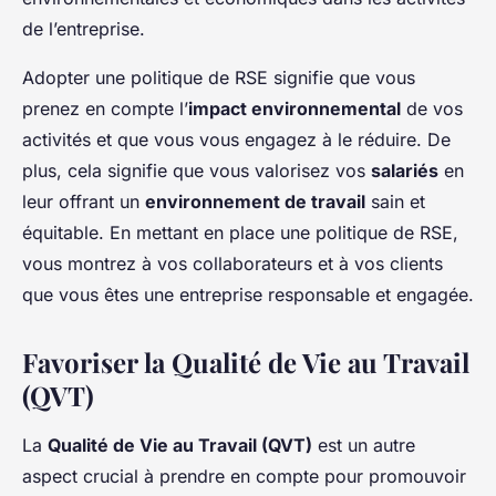
de l’entreprise.
Adopter une politique de RSE signifie que vous
prenez en compte l’
impact environnemental
de vos
activités et que vous vous engagez à le réduire. De
plus, cela signifie que vous valorisez vos
salariés
en
leur offrant un
environnement de travail
sain et
équitable. En mettant en place une politique de RSE,
vous montrez à vos collaborateurs et à vos clients
que vous êtes une entreprise responsable et engagée.
Favoriser la Qualité de Vie au Travail
(QVT)
La
Qualité de Vie au Travail (QVT)
est un autre
aspect crucial à prendre en compte pour promouvoir