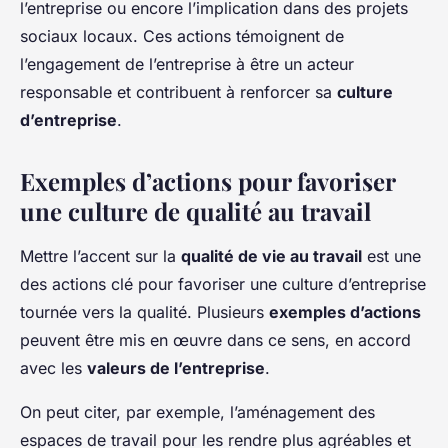
l’entreprise ou encore l’implication dans des projets
sociaux locaux. Ces actions témoignent de
l’engagement de l’entreprise à être un acteur
responsable et contribuent à renforcer sa
culture
d’entreprise
.
Exemples d’actions pour favoriser
une culture de qualité au travail
Mettre l’accent sur la
qualité de vie au travail
est une
des actions clé pour favoriser une culture d’entreprise
tournée vers la qualité. Plusieurs
exemples d’actions
peuvent être mis en œuvre dans ce sens, en accord
avec les
valeurs de l’entreprise
.
On peut citer, par exemple, l’aménagement des
espaces de travail pour les rendre plus agréables et