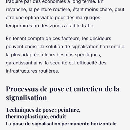
traduire par des économies à long terme. En
revanche, la peinture routière, étant moins chère, peut
être une option viable pour des marquages
temporaires ou des zones à faible trafic.
En tenant compte de ces facteurs, les décideurs
peuvent choisir la solution de signalisation horizontale
la plus adaptée à leurs besoins spécifiques,
garantissant ainsi la sécurité et l'efficacité des
infrastructures routières.
Processus de pose et entretien de la
signalisation
Techniques de pose : peinture,
thermoplastique, enduit
La
pose de signalisation permanente horizontale