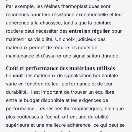
Par exemple, les résines thermoplastiques sont
reconnues pour leur résistance exceptionnelle et leur
adhérence à la chaussée, tandis que la peinture
routière peut nécessiter des
entretien régulier
pour
maintenir sa visibilité. Un choix judicieux des
matériaux permet de réduire les coûts de
maintenance et d'assurer une signalisation durable.
Coût et performance des matériaux utilisés
Le
coût
des matériaux de signalisation horizontale
varie en fonction de leur performance et de leur
durabilité. Il est important de trouver un équilibre
entre le budget disponible et les exigences de
performance. Les résines thermoplastiques, bien que
plus coûteuses à l'achat, offrent une durabilité
supérieure et une meilleure adhérence, ce qui peut se