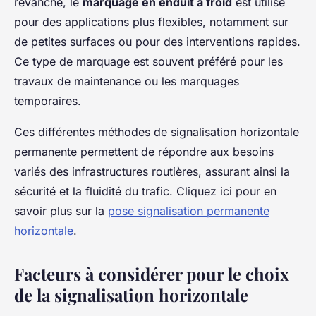
revanche, le
marquage en enduit à froid
est utilisé
pour des applications plus flexibles, notamment sur
de petites surfaces ou pour des interventions rapides.
Ce type de marquage est souvent préféré pour les
travaux de maintenance ou les marquages
temporaires.
Ces différentes méthodes de signalisation horizontale
permanente permettent de répondre aux besoins
variés des infrastructures routières, assurant ainsi la
sécurité et la fluidité du trafic. Cliquez ici pour en
savoir plus sur la
pose signalisation permanente
horizontale
.
Facteurs à considérer pour le choix
de la signalisation horizontale