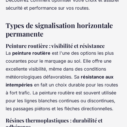
Découvrez comment optimiser votre choix et assurer
sécurité et performance sur vos routes.
Types de signalisation horizontale
permanente
Peinture routière : visibilité et résistance
La
peinture routière
est l'une des options les plus
courantes pour le marquage au sol. Elle offre une
excellente visibilité, même dans des conditions
météorologiques défavorables. Sa
résistance aux
intempéries
en fait un choix durable pour les routes
à fort trafic. La peinture routière est souvent utilisée
pour les lignes blanches continues ou discontinues,
les passages piétons et les flèches directionnelles.
Résines thermoplastiques : durabilité et
adhérence