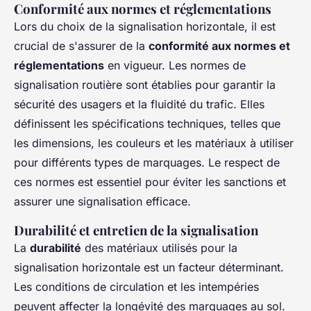
Conformité aux normes et réglementations
Lors du choix de la signalisation horizontale, il est
crucial de s'assurer de la
conformité aux normes et
réglementations
en vigueur. Les normes de
signalisation routière sont établies pour garantir la
sécurité des usagers et la fluidité du trafic. Elles
définissent les spécifications techniques, telles que
les dimensions, les couleurs et les matériaux à utiliser
pour différents types de marquages. Le respect de
ces normes est essentiel pour éviter les sanctions et
assurer une signalisation efficace.
Durabilité et entretien de la signalisation
La
durabilité
des matériaux utilisés pour la
signalisation horizontale est un facteur déterminant.
Les conditions de circulation et les intempéries
peuvent affecter la longévité des marquages au sol.