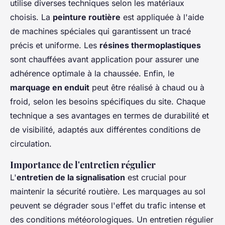
utilise diverses techniques selon les matériaux
choisis. La
peinture routière
est appliquée à l'aide
de machines spéciales qui garantissent un tracé
précis et uniforme. Les
résines thermoplastiques
sont chauffées avant application pour assurer une
adhérence optimale à la chaussée. Enfin, le
marquage en enduit
peut être réalisé à chaud ou à
froid, selon les besoins spécifiques du site. Chaque
technique a ses avantages en termes de durabilité et
de visibilité, adaptés aux différentes conditions de
circulation.
Importance de l'entretien régulier
L'
entretien de la signalisation
est crucial pour
maintenir la sécurité routière. Les marquages au sol
peuvent se dégrader sous l'effet du trafic intense et
des conditions météorologiques. Un entretien régulier