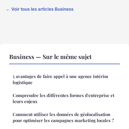
← Voir tous les articles Business
Business — Sur le même sujet
5 avantages de faire appel à une agence intérim
logistique
Comprendre les différentes formes d'entreprise et
leurs enjeux
Comment utiliser les données de géolocalisation
pour optimiser les campagnes marketing locales ?