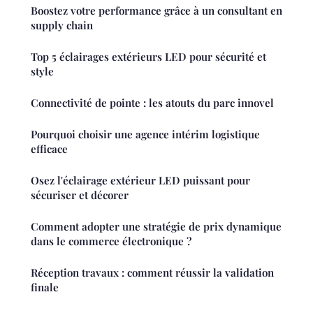
Boostez votre performance grâce à un consultant en
supply chain
Top 5 éclairages extérieurs LED pour sécurité et
style
Connectivité de pointe : les atouts du parc innovel
Pourquoi choisir une agence intérim logistique
efficace
Osez l'éclairage extérieur LED puissant pour
sécuriser et décorer
Comment adopter une stratégie de prix dynamique
dans le commerce électronique ?
Réception travaux : comment réussir la validation
finale