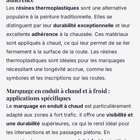
Les
résines thermoplastiques
sont une alternative
populaire à la peinture traditionnelle. Elles se
distinguent par leur
durabilité exceptionnelle
et leur
excellente
adhérence
à la chaussée. Ces matériaux
sont appliqués à chaud, ce qui leur permet de se lier
fermement à la surface de la route. Les résines
thermoplastiques sont idéales pour les marquages
nécessitant une longévité accrue, comme les
symboles et les inscriptions sur les routes.
Marquage en enduit à chaud et à froid :
applications spécifiques
Le
marquage en enduit à chaud
est particulièrement
adapté aux zones à fort trafic. Il offre une
visibilité et
une durabilité
supérieures, ce qui le rend idéal pour
les intersections et les passages piétons. En