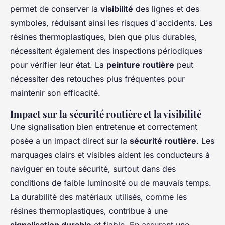
permet de conserver la
visibilité
des lignes et des
symboles, réduisant ainsi les risques d'accidents. Les
résines thermoplastiques, bien que plus durables,
nécessitent également des inspections périodiques
pour vérifier leur état. La
peinture routière
peut
nécessiter des retouches plus fréquentes pour
maintenir son efficacité.
Impact sur la sécurité routière et la visibilité
Une signalisation bien entretenue et correctement
posée a un impact direct sur la
sécurité routière
. Les
marquages clairs et visibles aident les conducteurs à
naviguer en toute sécurité, surtout dans des
conditions de faible luminosité ou de mauvais temps.
La durabilité des matériaux utilisés, comme les
résines thermoplastiques, contribue à une