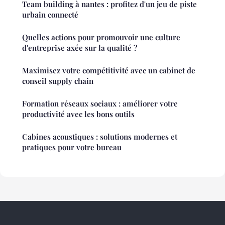
Team building à nantes : profitez d'un jeu de piste
urbain connecté
Quelles actions pour promouvoir une culture
d'entreprise axée sur la qualité ?
Maximisez votre compétitivité avec un cabinet de
conseil supply chain
Formation réseaux sociaux : améliorer votre
productivité avec les bons outils
Cabines acoustiques : solutions modernes et
pratiques pour votre bureau