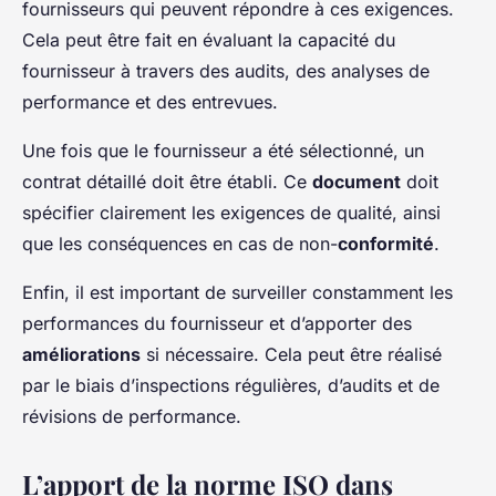
fournisseurs qui peuvent répondre à ces exigences.
Cela peut être fait en évaluant la capacité du
fournisseur à travers des audits, des analyses de
performance et des entrevues.
Une fois que le fournisseur a été sélectionné, un
contrat détaillé doit être établi. Ce
document
doit
spécifier clairement les exigences de qualité, ainsi
que les conséquences en cas de non-
conformité
.
Enfin, il est important de surveiller constamment les
performances du fournisseur et d’apporter des
améliorations
si nécessaire. Cela peut être réalisé
par le biais d’inspections régulières, d’audits et de
révisions de performance.
L’apport de la norme ISO dans