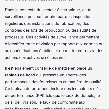
Dans le contexte du secteur électronique, cette
surveillance peut se traduire par des inspections
régulières des installations de fabrication, des
contrôles des lots de production ou des audits de
processus. Ces activités de surveillance permettent
d’identifier toute déviation par rapport aux normes ou
aux spécifications établies et de mettre en œuvre des
actions correctives si nécessaire.
Il est également conseillé de mettre en place un
tableau de bord
qui présente un aperçu des
performances des fournisseurs en matière de qualité.
Ce tableau de bord peut inclure des indicateurs clés
de performance (KPI) tels que le taux de défauts, le
délai de livraison, le taux de conformité aux