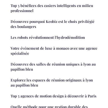
Top 5 bénéfices des casiers intelligents en milieu
professionnel
Découvrez pourquoi Keobiz est le choix privilégié
des boulangers
Les robots révolutionnent l'hydrodémolition
Votre événement de luxe à monaco avec une agence
spécialisée
Découvrez des salles de réunion uniques à lyon au
papillon bleu
Explorez les espaces de réunion originaux à lyon
au papillon bleu
Top 5 agences de motion design à découvrir à Paris
Quelle méthode pour une gestion durable des