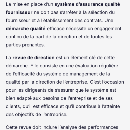
La mise en place d’un
système d’assurance qualité
fournisseur
ne doit pas s’arrêter à la sélection du
fournisseur et à l’établissement des contrats. Une
démarche qualité
efficace nécessite un engagement
continu de la part de la direction et de toutes les
parties prenantes.
La
revue de direction
est un élément clé de cette
démarche. Elle consiste en une évaluation régulière
de l’efficacité du système de management de la
qualité par la direction de l’entreprise. C’est l’occasion
pour les dirigeants de s’assurer que le système est
bien adapté aux besoins de l’entreprise et de ses
clients, qu’il est efficace et qu’il contribue à l’atteinte
des objectifs de l’entreprise.
Cette revue doit inclure l’analyse des performances