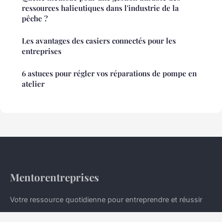
ressources halieutiques dans l'industrie de la
pêche ?
Les avantages des casiers connectés pour les
entreprises
6 astuces pour régler vos réparations de pompe en
atelier
Mentorentreprises
Votre ressource quotidienne pour entreprendre et réussir