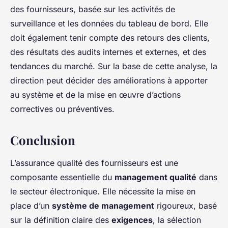
des fournisseurs, basée sur les activités de
surveillance et les données du tableau de bord. Elle
doit également tenir compte des retours des clients,
des résultats des audits internes et externes, et des
tendances du marché. Sur la base de cette analyse, la
direction peut décider des améliorations à apporter
au système et de la mise en œuvre d’actions
correctives ou préventives.
Conclusion
L’assurance qualité des fournisseurs est une
composante essentielle du
management qualité
dans
le secteur électronique. Elle nécessite la mise en
place d’un
système de management
rigoureux, basé
sur la définition claire des
exigences
, la sélection