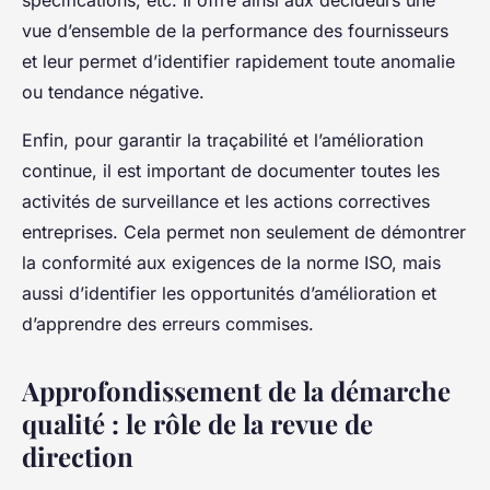
spécifications, etc. Il offre ainsi aux décideurs une
vue d’ensemble de la performance des fournisseurs
et leur permet d’identifier rapidement toute anomalie
ou tendance négative.
Enfin, pour garantir la traçabilité et l’amélioration
continue, il est important de documenter toutes les
activités de surveillance et les actions correctives
entreprises. Cela permet non seulement de démontrer
la conformité aux exigences de la norme ISO, mais
aussi d’identifier les opportunités d’amélioration et
d’apprendre des erreurs commises.
Approfondissement de la démarche
qualité : le rôle de la revue de
direction