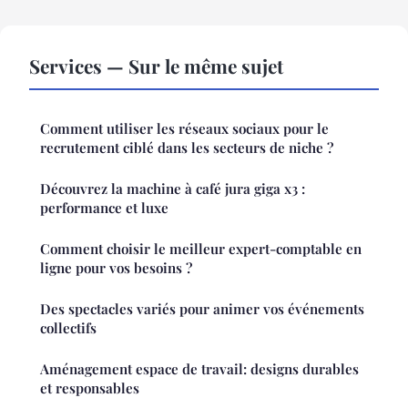
Services — Sur le même sujet
Comment utiliser les réseaux sociaux pour le
recrutement ciblé dans les secteurs de niche ?
Découvrez la machine à café jura giga x3 :
performance et luxe
Comment choisir le meilleur expert-comptable en
ligne pour vos besoins ?
Des spectacles variés pour animer vos événements
collectifs
Aménagement espace de travail: designs durables
et responsables