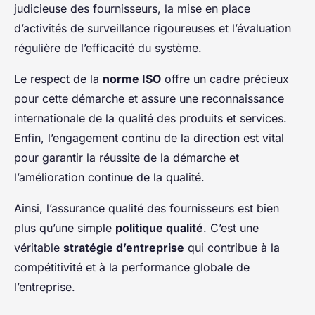
judicieuse des fournisseurs, la mise en place
d’activités de surveillance rigoureuses et l’évaluation
régulière de l’efficacité du système.
Le respect de la
norme ISO
offre un cadre précieux
pour cette démarche et assure une reconnaissance
internationale de la qualité des produits et services.
Enfin, l’engagement continu de la direction est vital
pour garantir la réussite de la démarche et
l’amélioration continue de la qualité.
Ainsi, l’assurance qualité des fournisseurs est bien
plus qu’une simple
politique qualité
. C’est une
véritable
stratégie d’entreprise
qui contribue à la
compétitivité et à la performance globale de
l’entreprise.