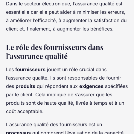
Dans le secteur électronique, l’assurance qualité est
essentielle car elle peut aider à minimiser les erreurs,
à améliorer l’efficacité, à augmenter la satisfaction du
client et, finalement, à augmenter les bénéfices.
Le rôle des fournisseurs dans
l’assurance qualité
Les
fournisseurs
jouent un rôle crucial dans
l’assurance qualité. Ils sont responsables de fournir
des
produits
qui répondent aux
exigences
spécifiées
par le client. Cela implique de s’assurer que les
produits sont de haute qualité, livrés à temps et à un
coût acceptable.
L’assurance qualité des fournisseurs est un
processus
qui comprend l’évaluation de la capacité