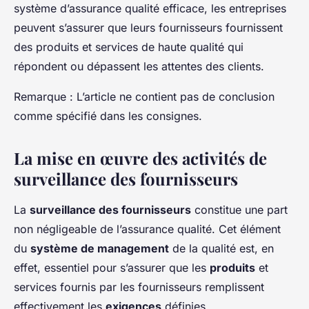
système d’assurance qualité efficace, les entreprises
peuvent s’assurer que leurs fournisseurs fournissent
des produits et services de haute qualité qui
répondent ou dépassent les attentes des clients.
Remarque : L’article ne contient pas de conclusion
comme spécifié dans les consignes.
La mise en œuvre des activités de
surveillance des fournisseurs
La
surveillance des fournisseurs
constitue une part
non négligeable de l’assurance qualité. Cet élément
du
système de management
de la qualité est, en
effet, essentiel pour s’assurer que les
produits
et
services fournis par les fournisseurs remplissent
effectivement les
exigences
définies.