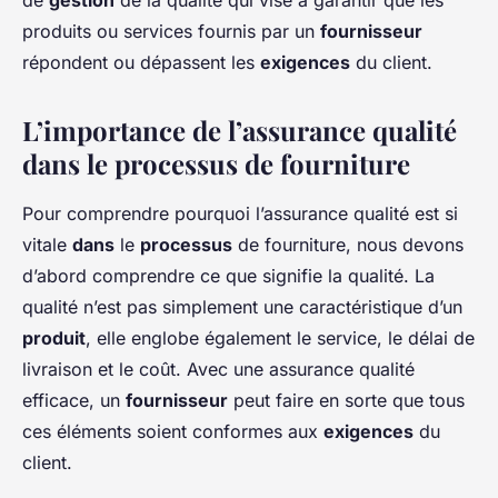
de
gestion
de la qualité qui vise à garantir que les
produits ou services fournis par un
fournisseur
répondent ou dépassent les
exigences
du client.
L’importance de l’assurance qualité
dans le processus de fourniture
Pour comprendre pourquoi l’assurance qualité est si
vitale
dans
le
processus
de fourniture, nous devons
d’abord comprendre ce que signifie la qualité. La
qualité n’est pas simplement une caractéristique d’un
produit
, elle englobe également le service, le délai de
livraison et le coût. Avec une assurance qualité
efficace, un
fournisseur
peut faire en sorte que tous
ces éléments soient conformes aux
exigences
du
client.