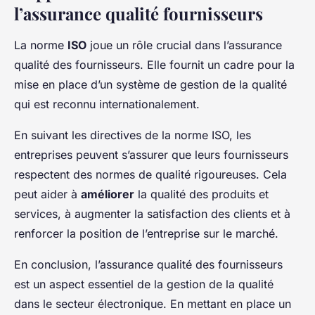
l’assurance qualité fournisseurs
La norme
ISO
joue un rôle crucial dans l’assurance
qualité des fournisseurs. Elle fournit un cadre pour la
mise en place d’un système de gestion de la qualité
qui est reconnu internationalement.
En suivant les directives de la norme ISO, les
entreprises peuvent s’assurer que leurs fournisseurs
respectent des normes de qualité rigoureuses. Cela
peut aider à
améliorer
la qualité des produits et
services, à augmenter la satisfaction des clients et à
renforcer la position de l’entreprise sur le marché.
En conclusion, l’assurance qualité des fournisseurs
est un aspect essentiel de la gestion de la qualité
dans le secteur électronique. En mettant en place un