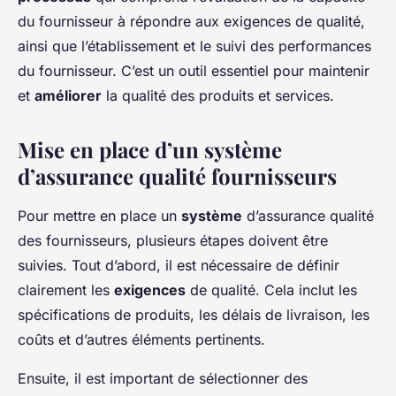
du fournisseur à répondre aux exigences de qualité,
ainsi que l’établissement et le suivi des performances
du fournisseur. C’est un outil essentiel pour maintenir
et
améliorer
la qualité des produits et services.
Mise en place d’un système
d’assurance qualité fournisseurs
Pour mettre en place un
système
d’assurance qualité
des fournisseurs, plusieurs étapes doivent être
suivies. Tout d’abord, il est nécessaire de définir
clairement les
exigences
de qualité. Cela inclut les
spécifications de produits, les délais de livraison, les
coûts et d’autres éléments pertinents.
Ensuite, il est important de sélectionner des